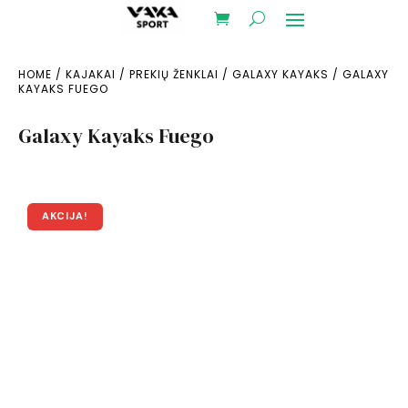
HOME
/
KAJAKAI
/
PREKIŲ ŽENKLAI
/
GALAXY KAYAKS
/ GALAXY
KAYAKS FUEGO
Galaxy Kayaks Fuego