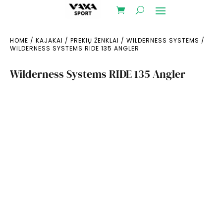
HOME
/
KAJAKAI
/
PREKIŲ ŽENKLAI
/
WILDERNESS SYSTEMS
/
WILDERNESS SYSTEMS RIDE 135 ANGLER
Wilderness Systems RIDE 135 Angler