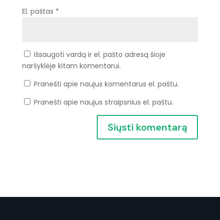
El. paštas
*
Išsaugoti vardą ir el. pašto adresą šioje
naršyklėje kitam komentarui.
Pranešti apie naujus komentarus el. paštu.
Pranešti apie naujus straipsnius el. paštu.