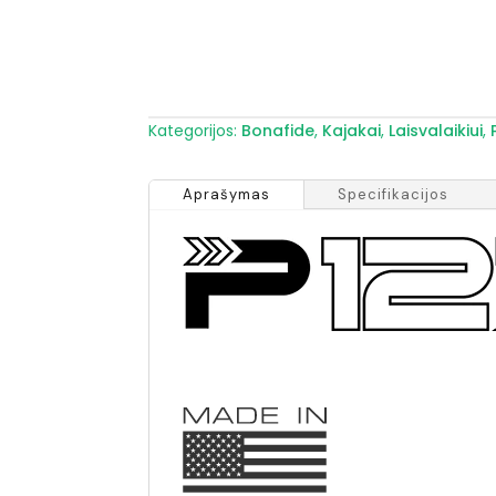
Kategorijos:
Bonafide
,
Kajakai
,
Laisvalaikiui
,
Aprašymas
Specifikacijos