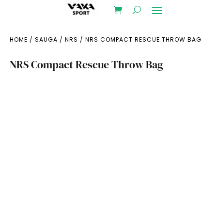
HOME
/
SAUGA
/
NRS
/ NRS COMPACT RESCUE THROW BAG
NRS Compact Rescue Throw Bag