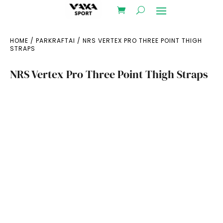
HOME
/
PARKRAFTAI
/ NRS VERTEX PRO THREE POINT THIGH
STRAPS
NRS Vertex Pro Three Point Thigh Straps