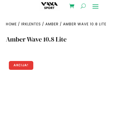
HOME
/
IRKLENTĖS
/
AMBER
/ AMBER WAVE 10.8 LITE
Amber Wave 10.8 Lite