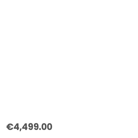
€
4,499.00