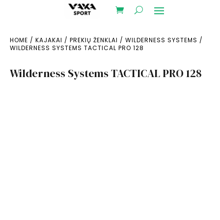
HOME
/
KAJAKAI
/
PREKIŲ ŽENKLAI
/
WILDERNESS SYSTEMS
/
WILDERNESS SYSTEMS TACTICAL PRO 128
Wilderness Systems TACTICAL PRO 128