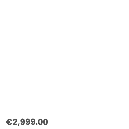
€
2,999.00