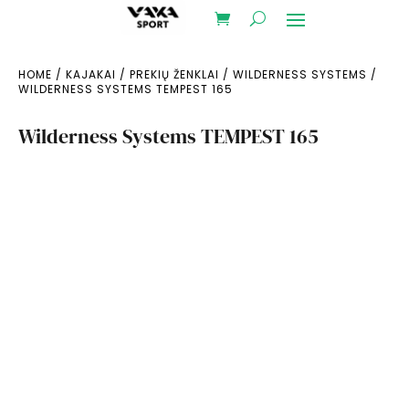
HOME
/
KAJAKAI
/
PREKIŲ ŽENKLAI
/
WILDERNESS SYSTEMS
/
WILDERNESS SYSTEMS TEMPEST 165
Wilderness Systems TEMPEST 165