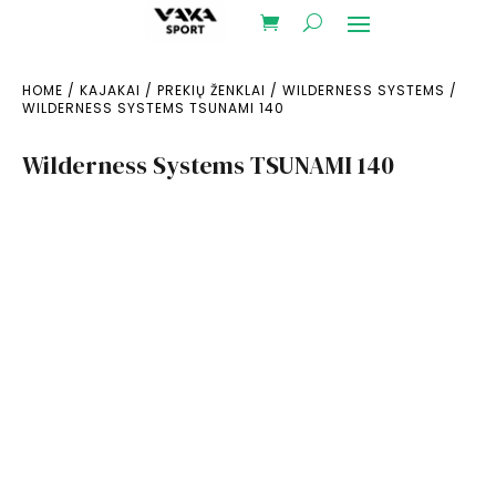
HOME
/
KAJAKAI
/
PREKIŲ ŽENKLAI
/
WILDERNESS SYSTEMS
/
WILDERNESS SYSTEMS TSUNAMI 140
Wilderness Systems TSUNAMI 140