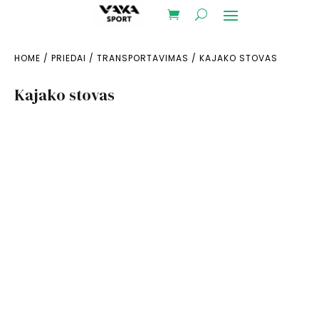
HOME
/
PRIEDAI
/
TRANSPORTAVIMAS
/ KAJAKO STOVAS
Kajako stovas