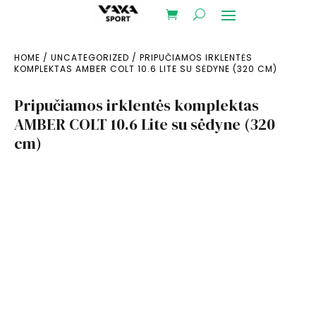
HOME
/
UNCATEGORIZED
/ PRIPUČIAMOS IRKLENTĖS
KOMPLEKTAS AMBER COLT 10.6 LITE SU SĖDYNE (320 CM)
Pripučiamos irklentės komplektas
AMBER COLT 10.6 Lite su sėdyne (320
cm)