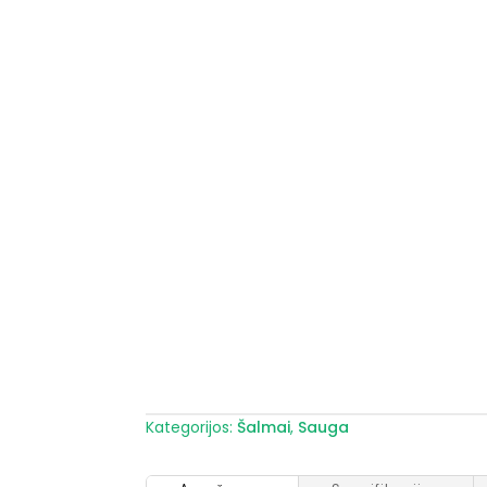
Kategorijos:
Šalmai
,
Sauga