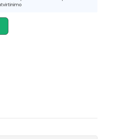
tvirtinimo