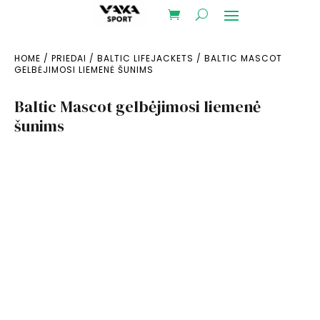
HOME
/
PRIEDAI
/
BALTIC LIFEJACKETS
/ BALTIC MASCOT
GELBĖJIMOSI LIEMENĖ ŠUNIMS
Baltic Mascot gelbėjimosi liemenė
šunims