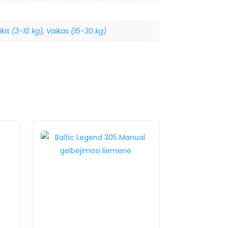
kis (3-10 kg)
,
Vaikas (15-30 kg)