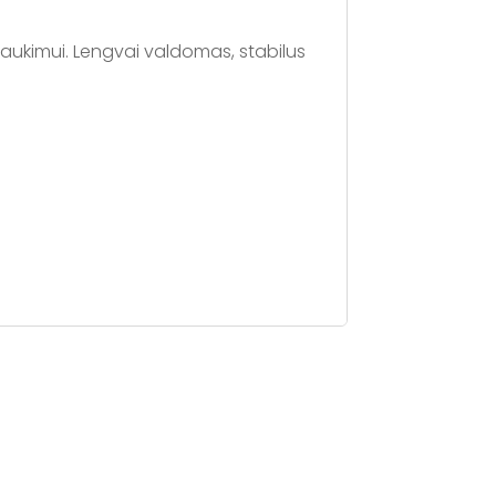
laukimui. Lengvai valdomas, stabilus