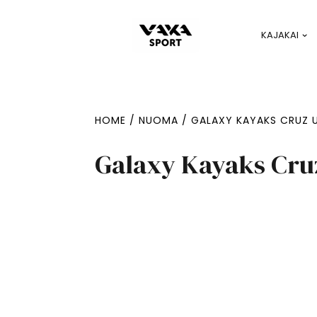
KAJAKAI
HOME
/
NUOMA
/ GALAXY KAYAKS CRUZ 
Galaxy Kayaks Cru