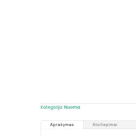
Kategorija:
Nuoma
Aprašymas
Atsiliepimai