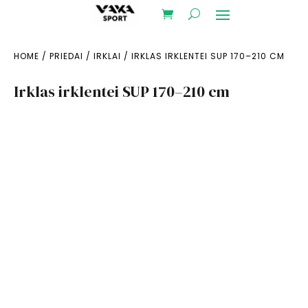
HOME
/
PRIEDAI
/
IRKLAI
/ IRKLAS IRKLENTEI SUP 170–210 CM
Irklas irklentei SUP 170–210 cm