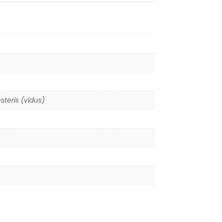
steris (vidus)