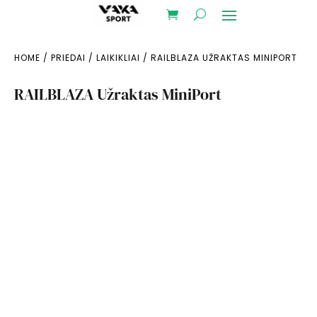
HOME
/
PRIEDAI
/
LAIKIKLIAI
/ RAILBLAZA UŽRAKTAS MINIPORT
RAILBLAZA Užraktas MiniPort