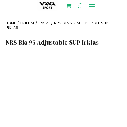
HOME
/
PRIEDAI
/
IRKLAI
/ NRS BIA 95 ADJUSTABLE SUP
IRKLAS
NRS Bia 95 Adjustable SUP Irklas